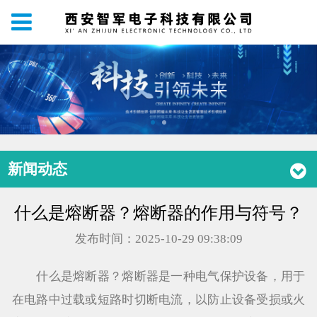
新闻动态
什么是熔断器？熔断器的作用与符号？
发布时间：2025-10-29 09:38:09
什么是熔断器？熔断器是一种电气保护设备，用于
在电路中过载或短路时切断电流，以防止设备受损或火