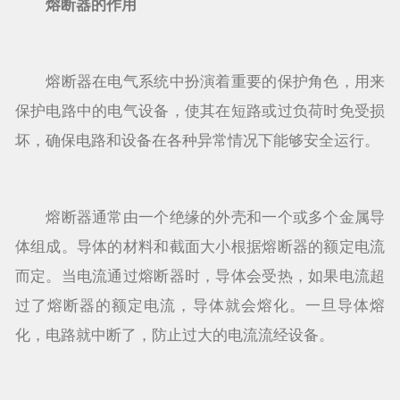
熔断器的作用
熔断器在电气系统中扮演着重要的保护角色，用来
保护电路中的电气设备，使其在短路或过负荷时免受损
坏，确保电路和设备在各种异常情况下能够安全运行。
熔断器通常由一个绝缘的外壳和一个或多个金属导
体组成。导体的材料和截面大小根据熔断器的额定电流
而定。当电流通过熔断器时，导体会受热，如果电流超
过了熔断器的额定电流，导体就会熔化。一旦导体熔
化，电路就中断了，防止过大的电流流经设备。