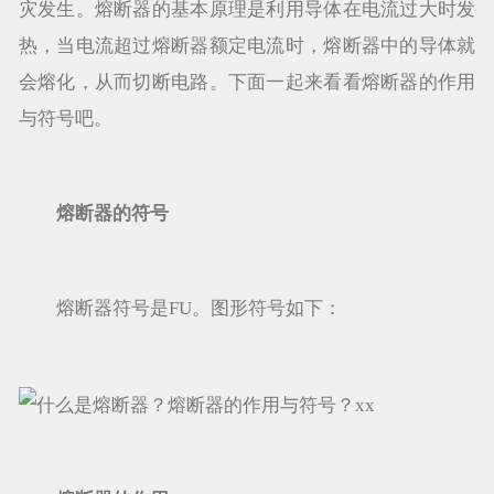
灾发生。熔断器的基本原理是利用导体在电流过大时发
热，当电流超过熔断器额定电流时，熔断器中的导体就
会熔化，从而切断电路。下面一起来看看熔断器的作用
与符号吧。
熔断器的符号
熔断器符号是FU。图形符号如下：