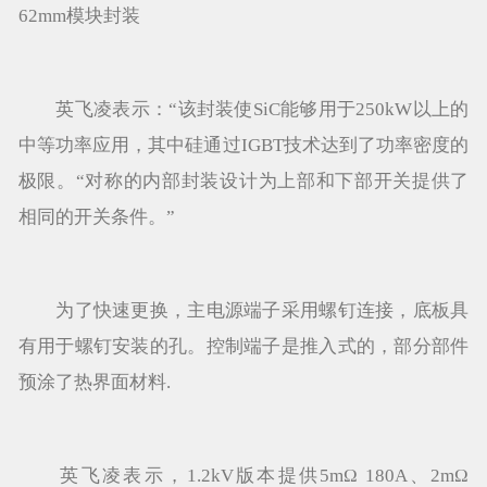
62mm模块封装
英飞凌表示：“该封装使SiC能够用于250kW以上的
中等功率应用，其中硅通过IGBT技术达到了功率密度的
极限。“对称的内部封装设计为上部和下部开关提供了
相同的开关条件。”
为了快速更换，主电源端子采用螺钉连接，底板具
有用于螺钉安装的孔。控制端子是推入式的，部分部件
预涂了热界面材料.
英飞凌表示，1.2kV版本提供5mΩ 180A、2mΩ