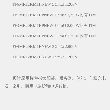
FF6MR12KM1HNEW 5.5mΩ 1,200V
FF1MR12KM1HPNEW 1.5mΩ 1,200V附有TIM
FF3MR20KM1HPNEW 2.6mΩ 2,000V附有TIM
FF6MR12KM1HPNEW 5.5mΩ 1,200V附有TIM
FF4MR20KM1HNEW 3.5mΩ 2,000V
FF1MR12KM1HNEW 1.5mΩ 1,200V
预计应用将包括太阳能、服务器、储能、车载充电
器、牵引、商用电磁炉和电源转换。