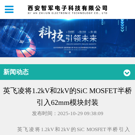
新闻动态
英飞凌将1.2kV和2kV的SiC MOSFET半桥
引入62mm模块封装
发布时间：2025-10-29 09:38:09
英飞凌将1.2kV和2kV的SiC MOSFET半桥引入