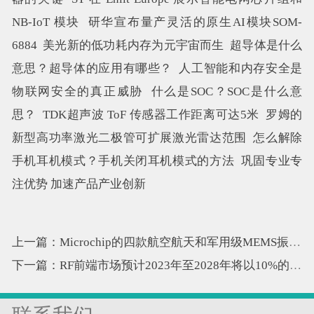
NB-IoT 模块
研华宣布量产灵活的原生AI模块SOM-
6884
美光新的低功耗内存为元宇宙而生
超导体是什么
意思？超导体的应用有哪些？
人工智能和内存安全是
物联网安全的真正威胁
什么是SOC？SOC是什么意
思？
TDK超声波 ToF 传感器工作距离可达5米
罗姆的
新型高功率激光二极管可扩展激光雷达范围
怎么解除
手机耳机模式？手机关闭耳机模式的方法
巩固专业专
注优势 加速产品产业创新
上一篇：Microchip的四款航空航天和军用级MEMS振荡器
下一篇：RF前端市场预计2023年至2028年将以10%的复合年增长率增长